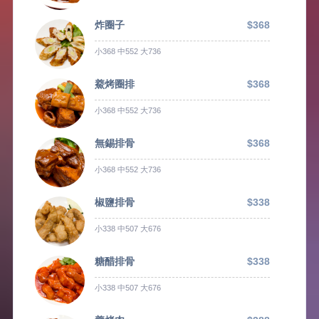
炸圈子
$368
小368 中552 大736
鯗烤圈排
$368
小368 中552 大736
無錫排骨
$368
小368 中552 大736
椒鹽排骨
$338
小338 中507 大676
糖醋排骨
$338
小338 中507 大676