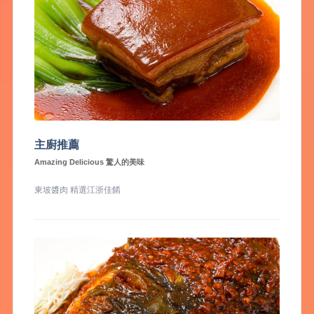
主廚推薦
Amazing Delicious 驚人的美味
東坡醬肉 精選江浙佳餚