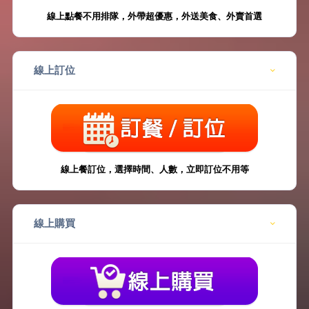
線上點餐不用排隊，外帶超優惠，外送美食、外賣首選
線上訂位
線上餐訂位，選擇時間、人數，立即訂位不用等
線上購買