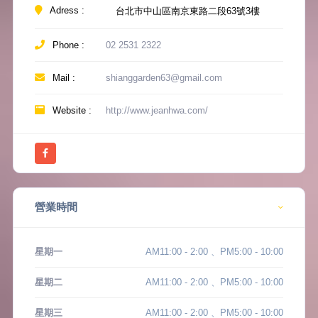
Adress :
台北市中山區南京東路二段63號3樓
Phone :
02 2531 2322
Mail :
shianggarden63@gmail.com
Website :
http://www.jeanhwa.com/
營業時間
星期一
AM11:00 - 2:00 、PM5:00 - 10:00
星期二
AM11:00 - 2:00 、PM5:00 - 10:00
星期三
AM11:00 - 2:00 、PM5:00 - 10:00