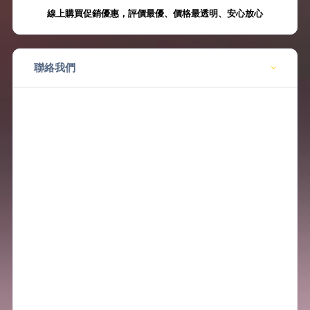
線上購買促銷優惠，評價最優、價格最透明、安心放心
聯絡我們