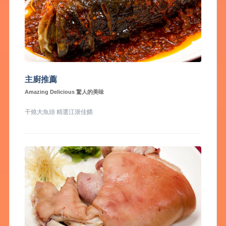
主廚推薦
Amazing Delicious 驚人的美味
干燒大魚頭 精選江浙佳餚