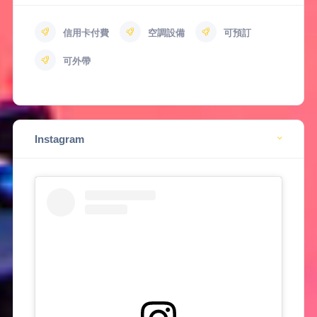
信用卡付費
空調設備
可預訂
可外帶
Instagram