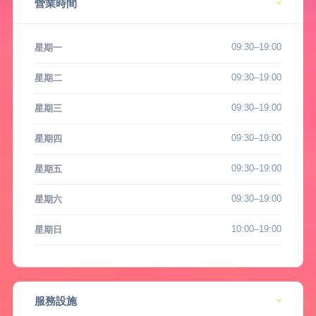
營業時間
09:30–19:00
星期一
09:30–19:00
星期二
09:30–19:00
星期三
09:30–19:00
星期四
09:30–19:00
星期五
09:30–19:00
星期六
10:00–19:00
星期日
服務設施