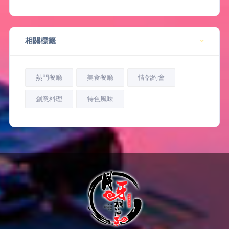
相關標籤
熱門餐廳
美食餐廳
情侶約會
創意料理
特色風味