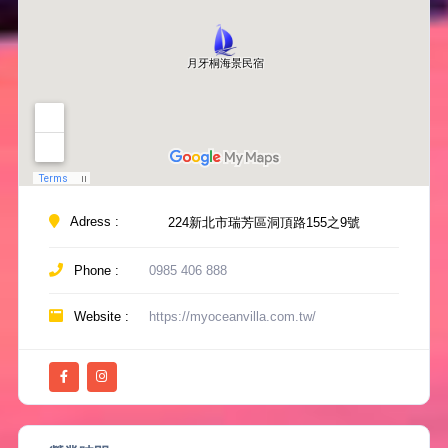
Adress :
224新北市瑞芳區洞頂路155之9號
Phone :
0985 406 888
Website :
https://myoceanvilla.com.tw/