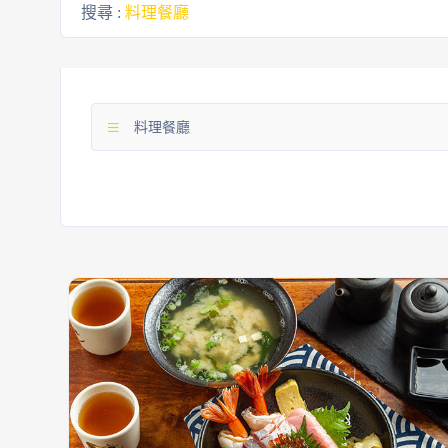
搜尋 :
料理餐廳
料理餐廳