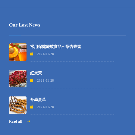
Our Last News
常用保健療效食品 ~ 梨杏蜂蜜
2021-01-28
紅景天
2021-01-28
冬蟲夏草
2021-01-28
Read all