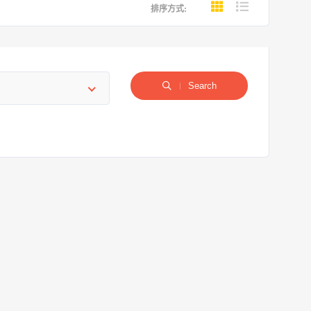
排序方式:
Search