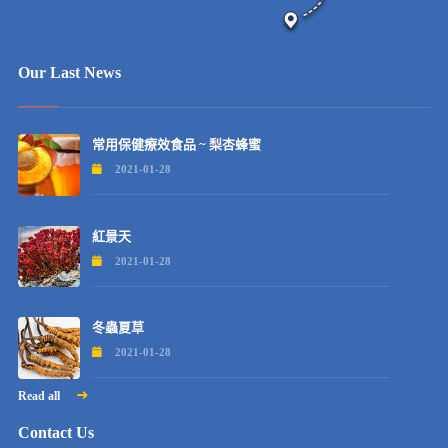
Our Last News
常用保健療效食品 ~ 梨杏蜂蜜
2021-01-28
紅景天
2021-01-28
冬蟲夏草
2021-01-28
Read all
Contact Us