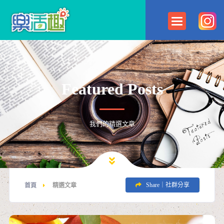
Featured Posts
我們的精選文章
Share｜社群分享
首頁
精選文章