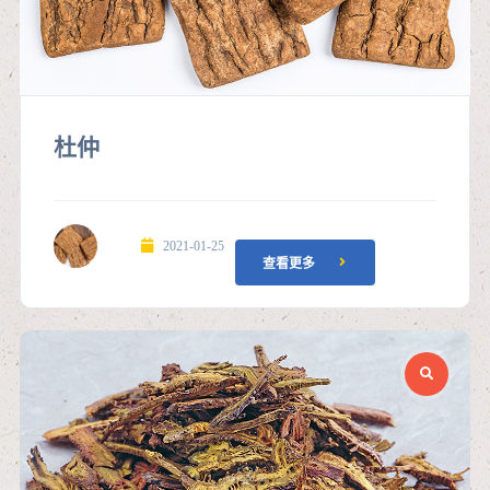
杜仲
2021-01-25
查看更多