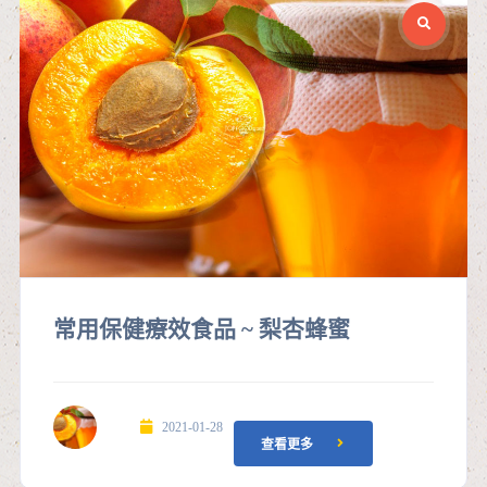
常用保健療效食品 ~ 梨杏蜂蜜
2021-01-28
查看更多