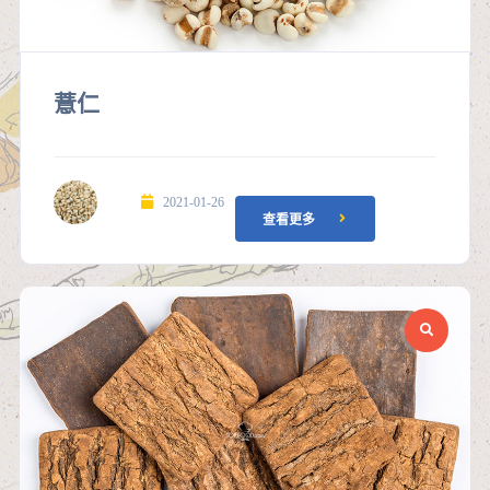
薏仁
2021-01-26
查看更多