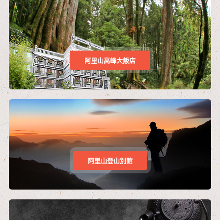
阿里山高峰大飯店
阿里山登山別館