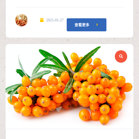
2021-01-27
查看更多