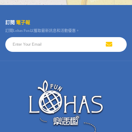
訂閱
電子報
訂閱Lohas Fun以獲取最新訊息和活動優惠。