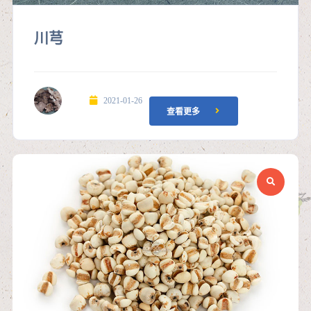
川芎
2021-01-26
查看更多