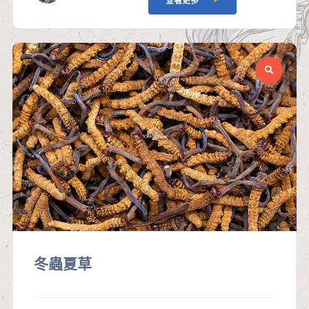
查看更多
冬蟲夏草