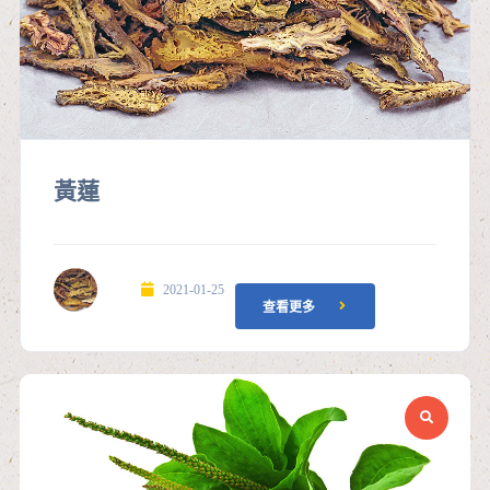
黃蓮
2021-01-25
查看更多