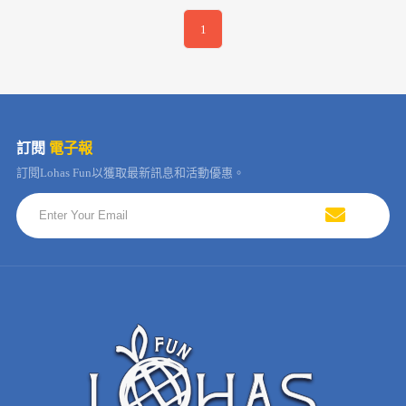
1
訂閱
電子報
訂閱Lohas Fun以獲取最新訊息和活動優惠。