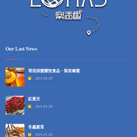
Our Last News
常用保健療效食品 ~ 梨杏蜂蜜
2021-01-28
紅景天
2021-01-28
冬蟲夏草
2021-01-28