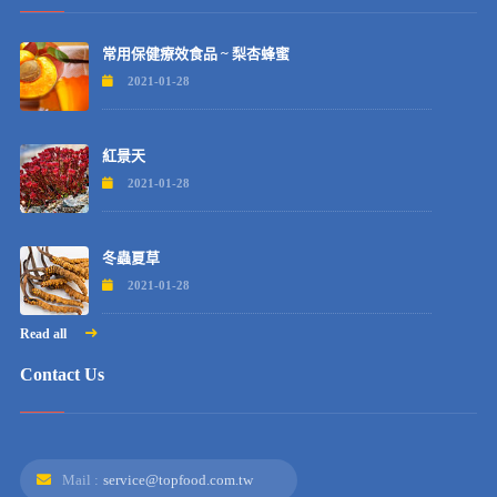
常用保健療效食品 ~ 梨杏蜂蜜
2021-01-28
紅景天
2021-01-28
冬蟲夏草
2021-01-28
Read all
Contact Us
Mail :
service@topfood.com.tw