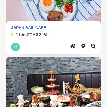
JAPAN RAIL CAFE
台北市信義區松智路17號4F