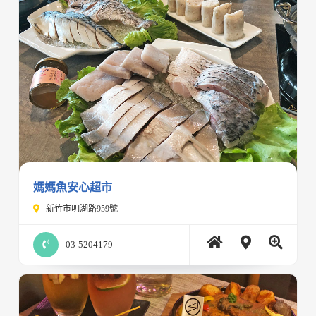
媽媽魚安心超市
新竹市明湖路959號
03-5204179