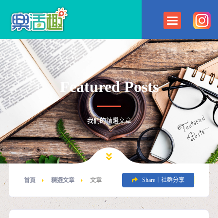
Featured Posts
我們的精選文章
Share｜社群分享
首頁
精選文章
文章