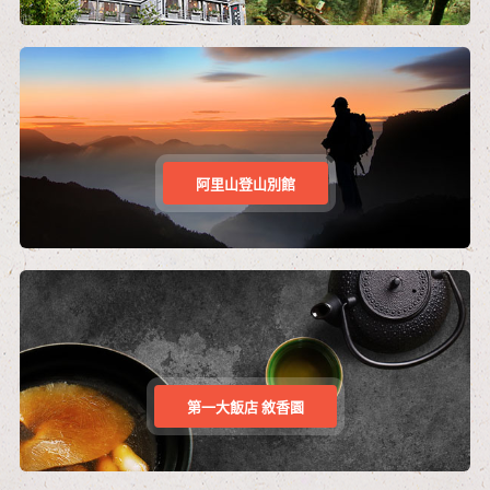
阿里山登山別館
第一大飯店 敘香園