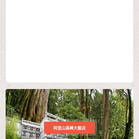
阿里山高峰大飯店