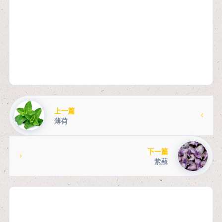
上一篇
薄荷
下一篇
紫蘇