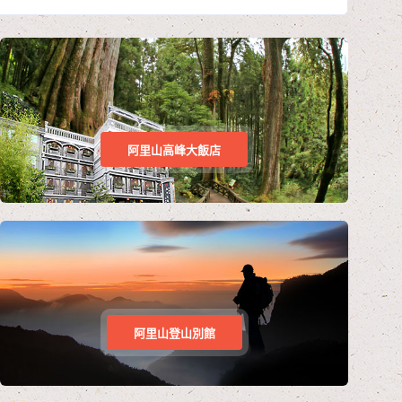
阿里山高峰大飯店
阿里山登山別館