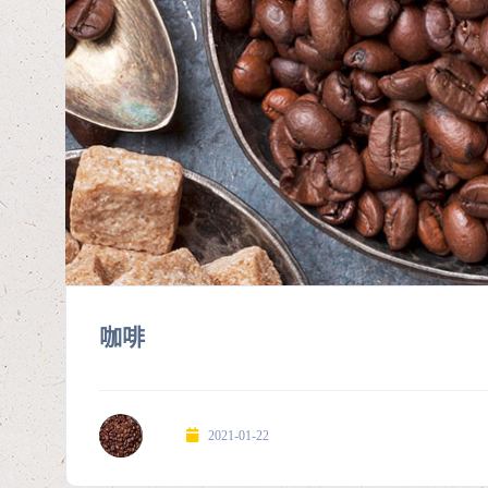
咖啡
2021-01-22