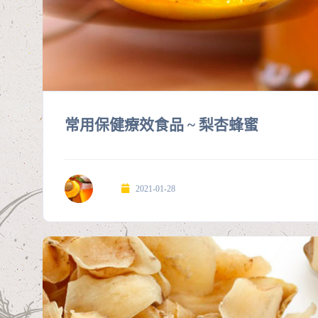
常用保健療效食品 ~ 梨杏蜂蜜
2021-01-28