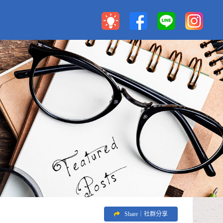
Share｜社群分享