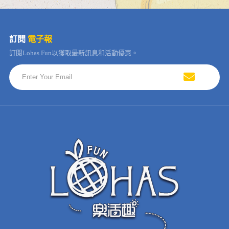
訂閱
電子報
訂閱Lohas Fun以獲取最新訊息和活動優惠。