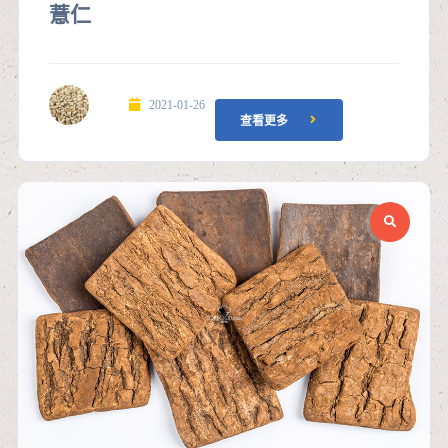
薏仁
2021-01-26
查看更多