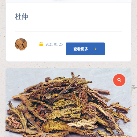
杜仲
2021-01-25
查看更多