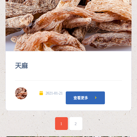
天麻
2021-01-21
查看更多
1
2