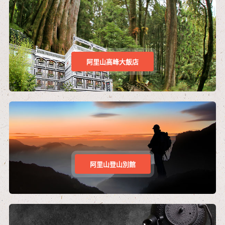
阿里山高峰大飯店
阿里山登山別館