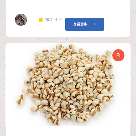
2021-01-26
查看更多