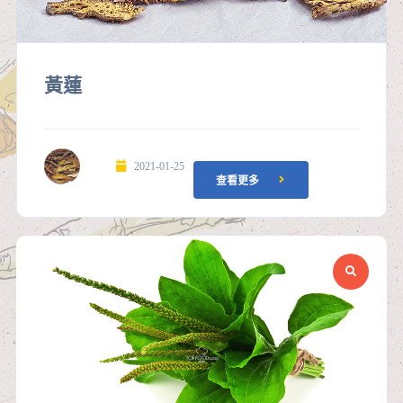
黃蓮
2021-01-25
查看更多