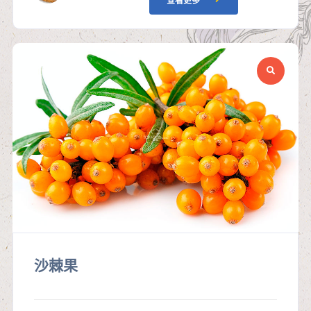
查看更多
沙棘果