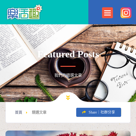
Featured Posts
我們的精選文章
Share｜社群分享
首頁
精選文章