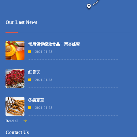
Our Last News
常用保健療效食品 ~ 梨杏蜂蜜
2021-01-28
紅景天
2021-01-28
冬蟲夏草
2021-01-28
Read all
Contact Us