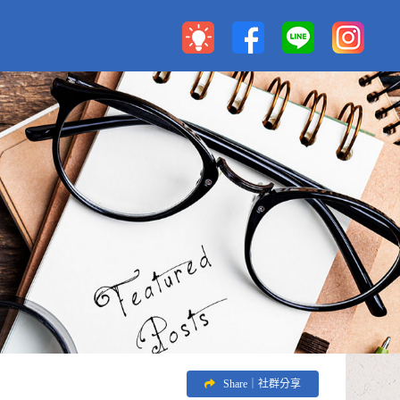
Share｜社群分享