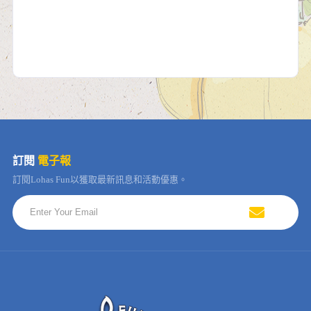
訂閱
電子報
訂閱Lohas Fun以獲取最新訊息和活動優惠。