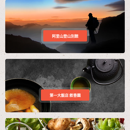
阿里山登山別館
第一大飯店 敘香園