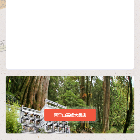
阿里山高峰大飯店